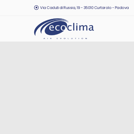
Via Caduti di Russia, 19 - 35010 Curtarolo - Padova