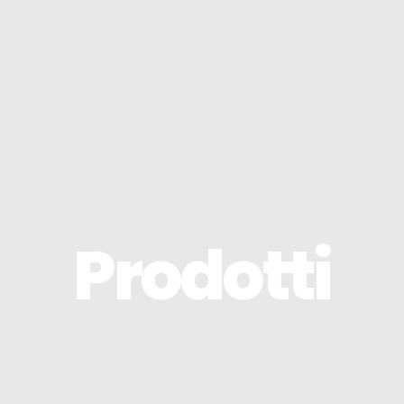
Prodotti