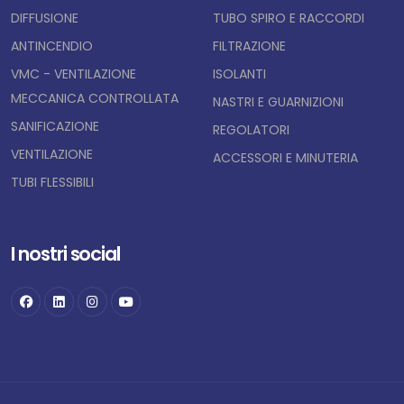
DIFFUSIONE
TUBO SPIRO E RACCORDI
ANTINCENDIO
FILTRAZIONE
VMC - VENTILAZIONE
ISOLANTI
MECCANICA CONTROLLATA
NASTRI E GUARNIZIONI
SANIFICAZIONE
REGOLATORI
VENTILAZIONE
ACCESSORI E MINUTERIA
TUBI FLESSIBILI
I nostri social