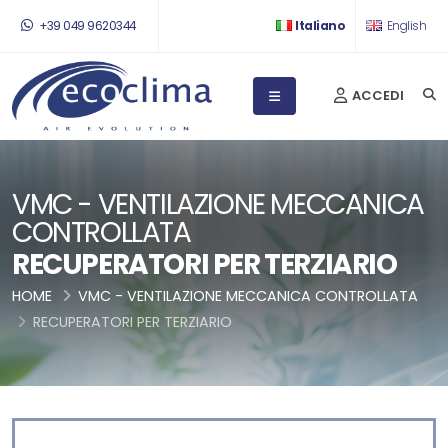
+39 049 9620344
Italiano
English
ACCEDI
VMC - VENTILAZIONE MECCANICA
CONTROLLATA
RECUPERATORI PER TERZIARIO
HOME
VMC - VENTILAZIONE MECCANICA CONTROLLATA
RECUPERATORI PER TERZIARIO