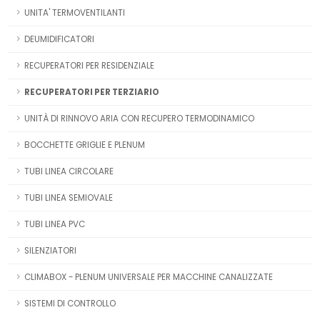
UNITA' TERMOVENTILANTI
DEUMIDIFICATORI
RECUPERATORI PER RESIDENZIALE
RECUPERATORI PER TERZIARIO
UNITÀ DI RINNOVO ARIA CON RECUPERO TERMODINAMICO
BOCCHETTE GRIGLIE E PLENUM
TUBI LINEA CIRCOLARE
TUBI LINEA SEMIOVALE
TUBI LINEA PVC
SILENZIATORI
CLIMABOX - PLENUM UNIVERSALE PER MACCHINE CANALIZZATE
SISTEMI DI CONTROLLO