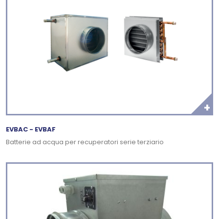
+
EVBAC - EVBAF
Batterie ad acqua per recuperatori serie terziario