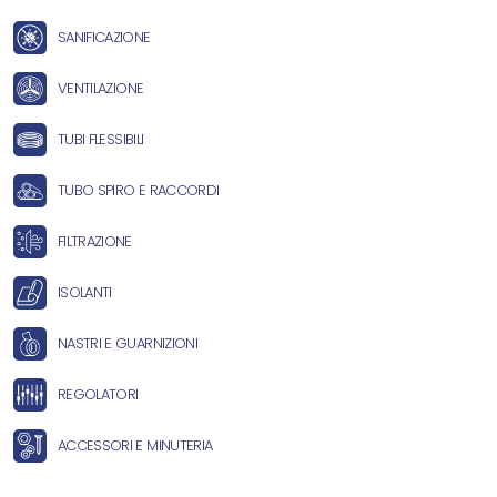
SANIFICAZIONE
VENTILAZIONE
TUBI FLESSIBILI
TUBO SPIRO E RACCORDI
FILTRAZIONE
ISOLANTI
NASTRI E GUARNIZIONI
REGOLATORI
ACCESSORI E MINUTERIA